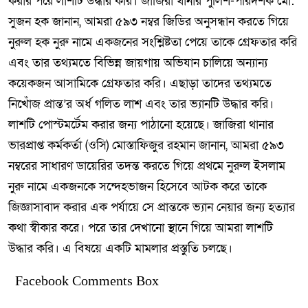
করার পরে লাশটি উদ্ধার করি। জাজিরা থানার পুলিশ-পরিদর্শক মো:
সুজন হক জানান, আমরা ৫৯৩ নম্বর জিডির অনুসন্ধান করতে গিয়ে
নুরুল হক নুরু নামে একজনের সংশ্লিষ্টতা পেয়ে তাকে গ্রেফতার করি
এবং তার তথ্যমতে বিভিন্ন জায়গায় অভিযান চালিয়ে অন্যান্য
কয়েকজন আসামিকে গ্রেফতার করি। এছাড়া তাদের তথ্যমতে
নিখোঁজ প্রান্ত’র অর্ধ গলিত লাশ এবং তার ভ্যানটি উদ্ধার করি।
লাশটি পোস্টমর্টেম করার জন্য পাঠানো হয়েছে। জাজিরা থানার
ভারপ্রাপ্ত কর্মকর্তা (ওসি) মোস্তাফিজুর রহমান জানান, আমরা ৫৯৩
নম্বরের সাধারণ ডায়েরির তদন্ত করতে গিয়ে প্রথমে নুরুল ইসলাম
নুরু নামে একজনকে সন্দেহভাজন হিসেবে আটক করে তাকে
জিজ্ঞাসাবাদ করার এক পর্যায়ে সে প্রান্তকে ভ্যান নেয়ার জন্য হত্যার
কথা স্বীকার করে। পরে তার দেখানো স্থানে গিয়ে আমরা লাশটি
উদ্ধার করি। এ বিষয়ে একটি মামলার প্রস্তুতি চলছে।
Facebook Comments Box