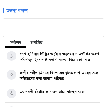
মন্তব্য করুন
সর্বশেষ
জনপ্রিয়
১
শেখ হাসিনার দিল্লির ভার্চুয়াল অনুষ্ঠানে সাতক্ষীরার তরুণ
অরিন‘জুলাই-আগস্ট সন্ত্রাস’ বক্তব্য ঘিরে তোলপাড়
২
জাগীর শহীদ মিনারে কিশোরের ঝুলন্ত লাশ, মায়ের সঙ্গে
অভিমানের কথা জানাল পরিবার
৩
প্রধানমন্ত্রী চট্টগ্রাম ও কক্সবাজারে যাচ্ছেন আজ