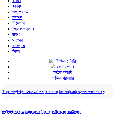
চাকরি
জাতীয়
তথ্যপ্রযুক্তি
ফ্যাশন
বিনোদন
ভিডিও গ্যালারি
ভ্রমণ
মতামত
রাজনীতি
শিক্ষা
ভিডিও স্টোরি
ফটো স্টোরি
ফটোগ্যালারি
ভিডিও গ্যালারি
Tag:
লক্ষ্মীপাশা রেসিডেন্সিয়াল মডেল( প্রি- ক্যাডেট) স্কুলের শুভউদ্বোধন
লক্ষ্মীপাশা রেসিডেন্সিয়াল মডেল( প্রি- ক্যাডেট) স্কুলের শুভউদ্বোধন