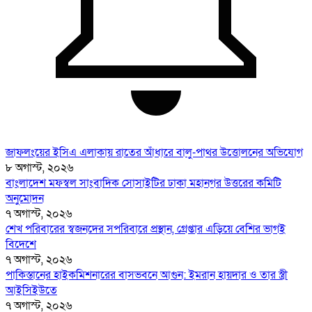
জাফলংয়ের ইসিএ এলাকায় রাতের আঁধারে বালু-পাথর উত্তোলনের অভিযোগ
৮ অগাস্ট, ২০২৬
বাংলাদেশ মফস্বল সাংবাদিক সোসাইটির ঢাকা মহানগর উত্তরের কমিটি
অনুমোদন
৭ অগাস্ট, ২০২৬
শেখ পরিবারের স্বজনদের সপরিবারে প্রস্থান, গ্রেপ্তার এড়িয়ে বেশির ভাগই
বিদেশে
৭ অগাস্ট, ২০২৬
পাকিস্তানের হাইকমিশনারের বাসভবনে আগুন: ইমরান হায়দার ও তার স্ত্রী
আইসিইউতে
৭ অগাস্ট, ২০২৬