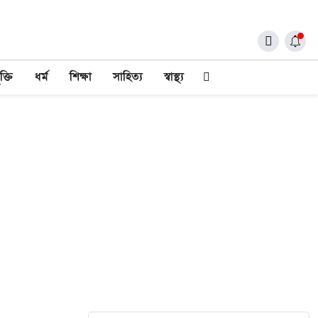
ক্তি
ধর্ম
শিক্ষা
সাহিত্য
স্বাস্থ্য