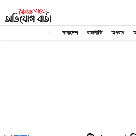
সারাদেশ
রাজনীতি
অপরাধ
অ