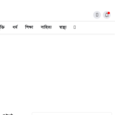
ক্তি
ধর্ম
শিক্ষা
সাহিত্য
স্বাস্থ্য