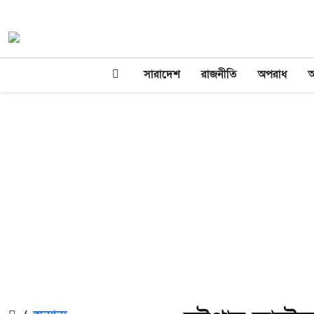
সারাদেশ
রাজনীতি
অপরাধ
অ