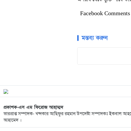
Facebook Comments
মন্তব্য করুন
প্রকাশক-এস এম ফিরোজ আহাম্মদ
ভারপ্রাপ্ত সম্পাদক- খন্দকার আছিফুর রহমান উপদেষ্টা সম্পাদকঃ ইকবাল আহম
আহামেদ ।