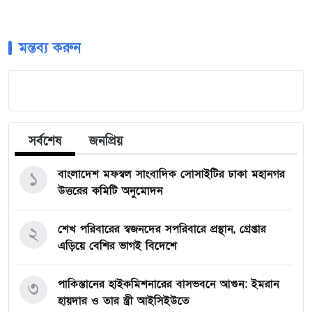
মন্তব্য করুন
সর্বশেষ
জনপ্রিয়
বাংলাদেশ মফস্বল সাংবাদিক সোসাইটির ঢাকা মহানগর
১
উত্তরের কমিটি অনুমোদন
শেখ পরিবারের স্বজনদের সপরিবারে প্রস্থান, গ্রেপ্তার
২
এড়িয়ে বেশির ভাগই বিদেশে
পাকিস্তানের হাইকমিশনারের বাসভবনে আগুন: ইমরান
৩
হায়দার ও তার স্ত্রী আইসিইউতে