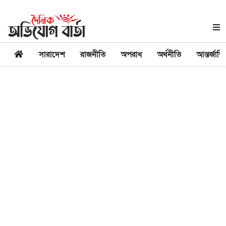
সারাদেশ
রাজনীতি
অপরাধ
অর্থনীতি
আন্তর্জাত