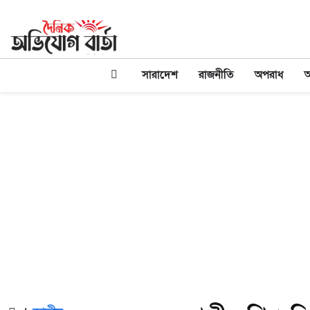
সারাদেশ
রাজনীতি
অপরাধ
অ