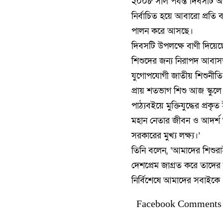
২০০৮ সাল পর্যন্ত দিবসটি 
নির্বাচিত হয়ে আবারো প্রতি
পালন করে আসছে।
দিবসটি উপলক্ষে বাণী দিয়েছে
শিশুদের জন্য নিরাপদ আবাসভ
যুগোপযোগী জাতীয় শিশুনীতি প্
প্রায় শতভাগ শিশু আজ স্কুলে
পাঠ্যবইয়ে মুক্তিযুদ্ধের প্র
মহান নেতার জীবন ও আদর্শ
সরকারের মুখ্য লক্ষ্য।’
তিনি বলেন, ‘আমাদের শিশুরাই
দেশপ্রেম জাগ্রত করে তাদের
নির্বিশেষে আমাদের সবাইক
Facebook Comments