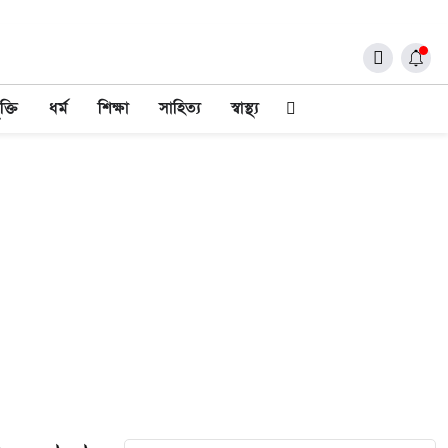
ক্তি
ধর্ম
শিক্ষা
সাহিত্য
স্বাস্থ্য