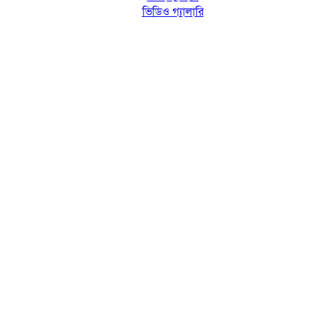
ভিডিও গ্যালারি