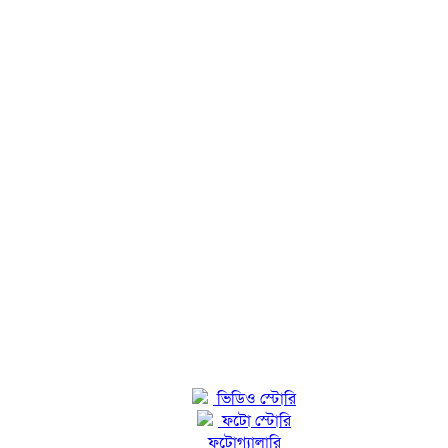
ভিডিও স্টোরি
ফটো স্টোরি
ফটোগ্যালারি