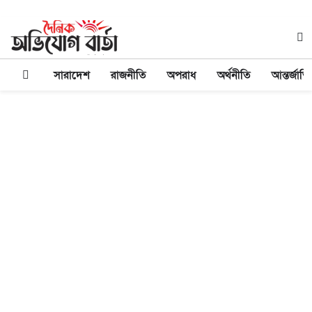
সারাদেশ
রাজনীতি
অপরাধ
অর্থনীতি
আন্তর্জাত