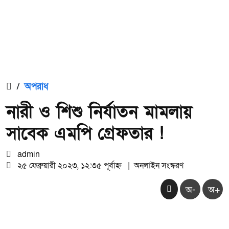
/
অপরাধ
নারী ও শিশু নির্যাতন মামলায়
সাবেক এমপি গ্রেফতার !
admin
২৫ ফেব্রুয়ারী ২০২৩, ১২:৩৫ পূর্বাহ্ন
|
অনলাইন সংস্করণ
অ-
অ+