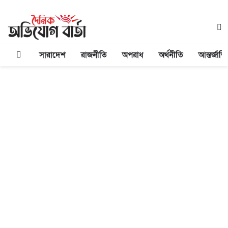
সারাদেশ
রাজনীতি
অপরাধ
অর্থনীতি
আন্তর্জাত