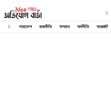
সারাদেশ
রাজনীতি
অপরাধ
অর্থনীতি
আন্তর্জাত