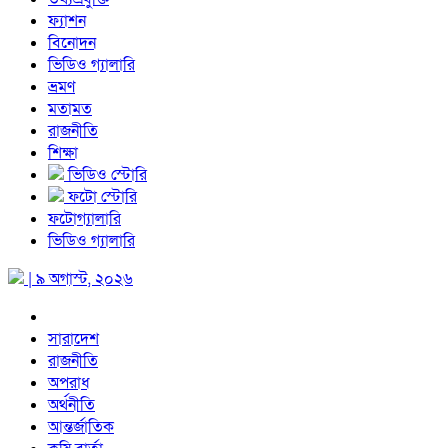
ফ্যাশন
বিনোদন
ভিডিও গ্যালারি
ভ্রমণ
মতামত
রাজনীতি
শিক্ষা
ভিডিও স্টোরি
ফটো স্টোরি
ফটোগ্যালারি
ভিডিও গ্যালারি
| ৯ অগাস্ট, ২০২৬
সারাদেশ
রাজনীতি
অপরাধ
অর্থনীতি
আন্তর্জাতিক