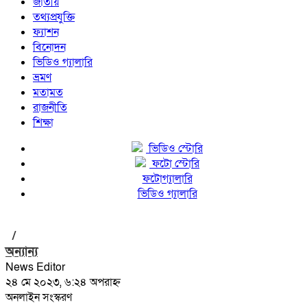
জাতীয়
তথ্যপ্রযুক্তি
ফ্যাশন
বিনোদন
ভিডিও গ্যালারি
ভ্রমণ
মতামত
রাজনীতি
শিক্ষা
ভিডিও স্টোরি
ফটো স্টোরি
ফটোগ্যালারি
ভিডিও গ্যালারি
/
অন্যান্য
News Editor
২৪ মে ২০২৩, ৬:২৪ অপরাহ্ন
অনলাইন সংস্করণ