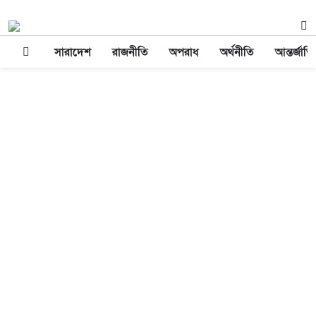
সারাদেশ
রাজনীতি
অপরাধ
অর্থনীতি
আন্তর্জাত