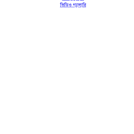
ভিডিও গ্যালারি