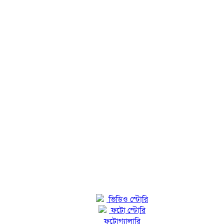
ভিডিও স্টোরি
ফটো স্টোরি
ফটোগ্যালারি