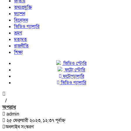
জাতীয়
তথ্যপ্রযুক্তি
ফ্যাশন
বিনোদন
ভিডিও গ্যালারি
ভ্রমণ
মতামত
রাজনীতি
শিক্ষা
ভিডিও স্টোরি
ফটো স্টোরি
ফটোগ্যালারি
ভিডিও গ্যালারি
/
অপরাধ
admin
২৫ ফেব্রুয়ারী ২০২৩, ১২:৩৭ পূর্বাহ্ন
অনলাইন সংস্করণ