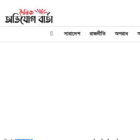
সারাদেশ
রাজনীতি
অপরাধ
অ