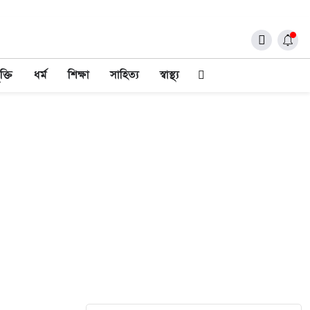
ক্তি
ধর্ম
শিক্ষা
সাহিত্য
স্বাস্থ্য