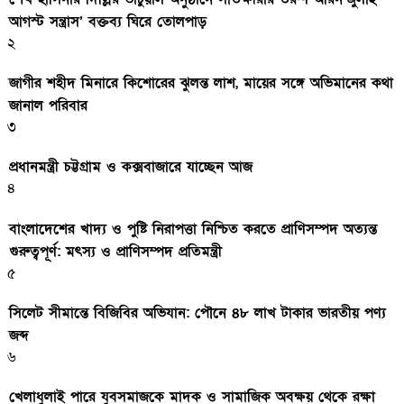
আগস্ট সন্ত্রাস’ বক্তব্য ঘিরে তোলপাড়
২
জাগীর শহীদ মিনারে কিশোরের ঝুলন্ত লাশ, মায়ের সঙ্গে অভিমানের কথা
জানাল পরিবার
৩
প্রধানমন্ত্রী চট্টগ্রাম ও কক্সবাজারে যাচ্ছেন আজ
৪
বাংলাদেশের খাদ্য ও পুষ্টি নিরাপত্তা নিশ্চিত করতে প্রাণিসম্পদ অত্যন্ত
গুরুত্বপূর্ণ: মৎস্য ও প্রাণিসম্পদ প্রতিমন্ত্রী
৫
সিলেট সীমান্তে বিজিবির অভিযান: পৌনে ৪৮ লাখ টাকার ভারতীয় পণ্য
জব্দ
৬
খেলাধুলাই পারে যুবসমাজকে মাদক ও সামাজিক অবক্ষয় থেকে রক্ষা