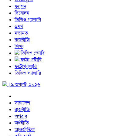
ফ্যাশন
বিনোদন
ভিডিও গ্যালারি
ভ্রমণ
মতামত
রাজনীতি
শিক্ষা
ভিডিও স্টোরি
ফটো স্টোরি
ফটোগ্যালারি
ভিডিও গ্যালারি
| ৯ অগাস্ট, ২০২৬
সারাদেশ
রাজনীতি
অপরাধ
অর্থনীতি
আন্তর্জাতিক