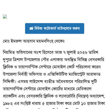
📸 নিউজ ফটোকার্ড ডাউনলোড করুন
মোঃ ইমরুল আহসান ময়মনসিংহ থেকেঃ
নিয়মিত অভিযানের অংশ হিসেবে আজ ৭ জুলাই ২০২৬ তারিখ
দুপুরে ত্রিশাল উপজেলার পৌর এলাকায় অবস্থিত বিভিন্ন বেসরকারি
ক্লিনিক ও ডায়াগনস্টিক সেন্টারে মোবাইল কোর্ট পরিচালনা করেন
উপজেলা নির্বাহী অফিসার ও এক্সিকিউটিভ ম্যাজিস্ট্রেট আরাফাত
সিদ্দিকী। এসময় লাইসেন্স ব্যতীত অবৈধভাবে পরিচালিত দুটি
ডায়াগনস্টিক সেন্টারে মোবাইল কোর্টের মাধ্যমে মেডিক্যাল
প্র্যাকটিস এবং বেসরকারি ক্লিনিক ও ল্যাবরেটরি (নিয়ন্ত্রণ) অধ্যাদেশ,
১৯৮২ এর সংশ্লিষ্ট ধারায় ৫ হাজার টাকা করে মোট ১০ হাজার টাকা