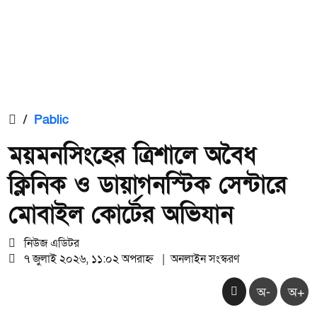
/
Pablic
ময়মনসিংহের ত্রিশালে অবৈধ
ক্লিনিক ও ডায়াগনস্টিক সেন্টারে
মোবাইল কোর্টের অভিযান
নিউজ এডিটর
৭ জুলাই ২০২৬, ১১:০২ অপরাহ্ন
|
অনলাইন সংস্করণ
অ-
অ+