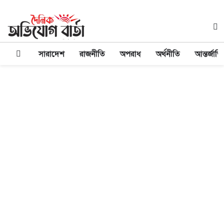
সারাদেশ
রাজনীতি
অপরাধ
অর্থনীতি
আন্তর্জাত