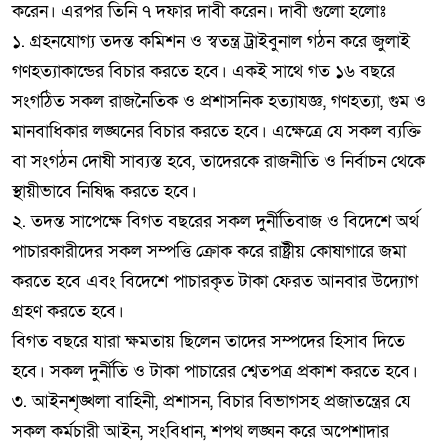
করেন। এরপর তিনি ৭ দফার দাবী করেন। দাবী গুলো হলোঃ
১. গ্রহনযোগ্য তদন্ত কমিশন ও স্বতন্ত্র ট্রাইবুনাল গঠন করে জুলাই
গণহত্যাকান্ডের বিচার করতে হবে। একই সাথে গত ১৬ বছরে
সংগঠিত সকল রাজনৈতিক ও প্রশাসনিক হত্যাযজ্ঞ, গণহত্যা, গুম ও
মানবাধিকার লঙ্ঘনের বিচার করতে হবে। এক্ষেত্রে যে সকল ব্যক্তি
বা সংগঠন দোষী সাব্যস্ত হবে, তাদেরকে রাজনীতি ও নির্বাচন থেকে
স্থায়ীভাবে নিষিদ্ধ করতে হবে।
২. তদন্ত সাপেক্ষে বিগত বছরের সকল দুর্নীতিবাজ ও বিদেশে অর্থ
পাচারকারীদের সকল সম্পত্তি ক্রোক করে রাষ্ট্রীয় কোষাগারে জমা
করতে হবে এবং বিদেশে পাচারকৃত টাকা ফেরত আনবার উদ্যোগ
গ্রহণ করতে হবে।
বিগত বছরে যারা ক্ষমতায় ছিলেন তাদের সম্পদের হিসাব দিতে
হবে। সকল দুর্নীতি ও টাকা পাচারের শ্বেতপত্র প্রকাশ করতে হবে।
৩. আইনশৃঙ্খলা বাহিনী, প্রশাসন, বিচার বিভাগসহ প্রজাতন্ত্রের যে
সকল কর্মচারী আইন, সংবিধান, শপথ লঙ্ঘন করে অপেশাদার