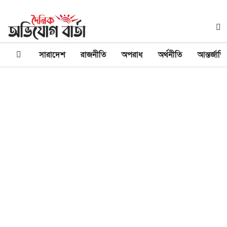
সারাদেশ
রাজনীতি
অপরাধ
অর্থনীতি
আন্তর্জাত