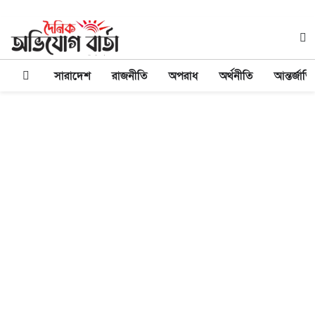
সারাদেশ
রাজনীতি
অপরাধ
অর্থনীতি
আন্তর্জাত