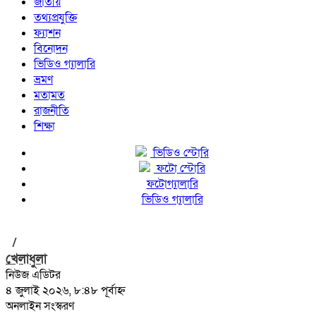
জাতীয়
তথ্যপ্রযুক্তি
ফ্যাশন
বিনোদন
ভিডিও গ্যালারি
ভ্রমণ
মতামত
রাজনীতি
শিক্ষা
ভিডিও স্টোরি
ফটো স্টোরি
ফটোগ্যালারি
ভিডিও গ্যালারি
/
খেলাধুলা
নিউজ এডিটর
৪ জুলাই ২০২৬, ৮:৪৮ পূর্বাহ্ন
অনলাইন সংস্করণ