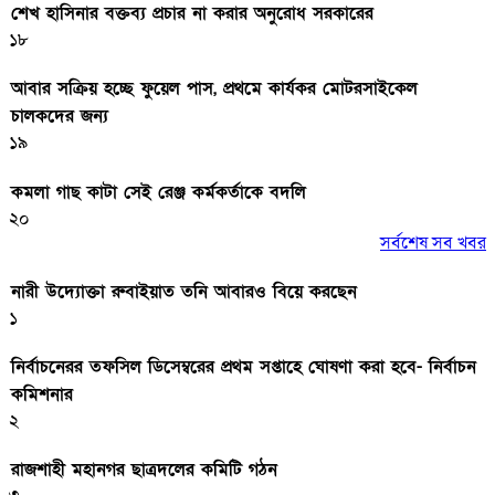
শেখ হাসিনার বক্তব্য প্রচার না করার অনুরোধ সরকারের
১৮
আবার সক্রিয় হচ্ছে ফুয়েল পাস, প্রথমে কার্যকর মোটরসাইকেল
চালকদের জন্য
১৯
কমলা গাছ কাটা সেই রেঞ্জ কর্মকর্তাকে বদলি
২০
সর্বশেষ সব খবর
নারী উদ্যোক্তা রুবাইয়াত তনি আবারও বিয়ে করছেন
১
নির্বাচনেরর তফসিল ডিসেম্বরের প্রথম সপ্তাহে ঘোষণা করা হবে- নির্বাচন
কমিশনার
২
রাজশাহী মহানগর ছাত্রদলের কমিটি গঠন