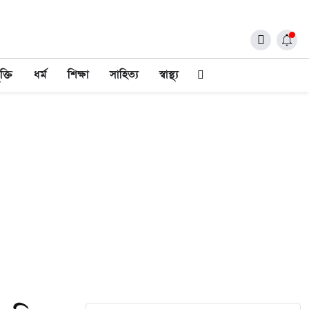
ক্তি
ধর্ম
শিক্ষা
সাহিত্য
স্বাস্থ্য