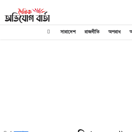
সারাদেশ
রাজনীতি
অপরাধ
অ