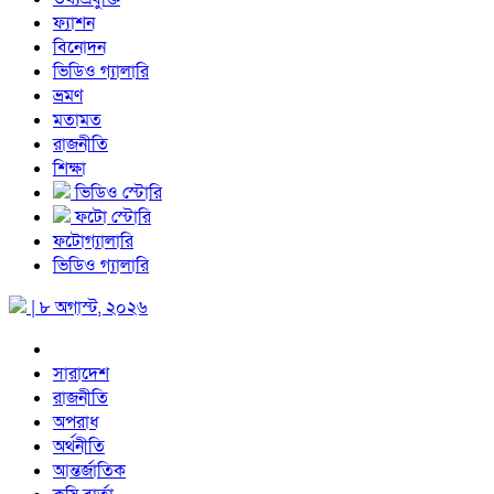
ফ্যাশন
বিনোদন
ভিডিও গ্যালারি
ভ্রমণ
মতামত
রাজনীতি
শিক্ষা
ভিডিও স্টোরি
ফটো স্টোরি
ফটোগ্যালারি
ভিডিও গ্যালারি
| ৮ অগাস্ট, ২০২৬
সারাদেশ
রাজনীতি
অপরাধ
অর্থনীতি
আন্তর্জাতিক