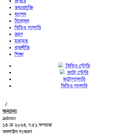
জাতীয়
তথ্যপ্রযুক্তি
ফ্যাশন
বিনোদন
ভিডিও গ্যালারি
ভ্রমণ
মতামত
রাজনীতি
শিক্ষা
ভিডিও স্টোরি
ফটো স্টোরি
ফটোগ্যালারি
ভিডিও গ্যালারি
/
অন্যান্য
admin
১৩ মে ২০২৩, ৭:৫১ অপরাহ্ন
অনলাইন সংস্করণ