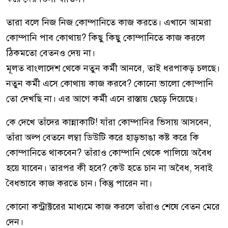
তারা বলে নিজ নিজ কোম্পানিতে কাজ করতে। এখানে আমরা
কোম্পানি পাব কোথায়? কিছু কিছু কোম্পানিতে কাজ করলে
ঠিকমতো বেতনও দেয় না।
মূলত বাংলাদেশ থেকে নতুন কর্মী আনবে, তাই ধরপাকড় চলছে।
নতুন কর্মী এসে কোথায় কাজ করবে? কোনো ভালো কোম্পানি
তো দেখছি না। এর আগে কর্মী এনে রাস্তায় ছেড়ে দিয়েছে।
কে দেখে তাঁদের কান্নাকাটি! যাঁরা কোম্পানির ভিসায় আসবেন,
তাঁরা অল্প বেতনে লম্বা ডিউটি করে হাড়ভাঙা কষ্ট করে কি
কোম্পানিতে থাকবেন? তাঁরাও কোম্পানি থেকে পালিয়ে অবৈধ
হয়ে যাবেন। তারপর কী হবে? কেউ হতে চান না অবৈধ, সবাই
বৈধভাবে কাজ করতে চান। কিন্তু পারেন না।
কোনো কন্ট্রাক্টরের মাধ্যমে কাজ করলে তাঁরাও শেষে বেতন মেরে
দেন।