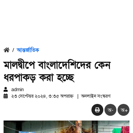
/
আন্তর্জাতিক
মালদ্বীপে বাংলাদেশিদের কেন
ধরপাকড় করা হচ্ছে
admin
২৩ সেপ্টেম্বর ২০২৪, ৩:৩৫ অপরাহ্ন
|
অনলাইন সংস্করণ
অ-
অ+