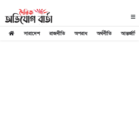
সারাদেশ
রাজনীতি
অপরাধ
অর্থনীতি
আন্তর্জাত