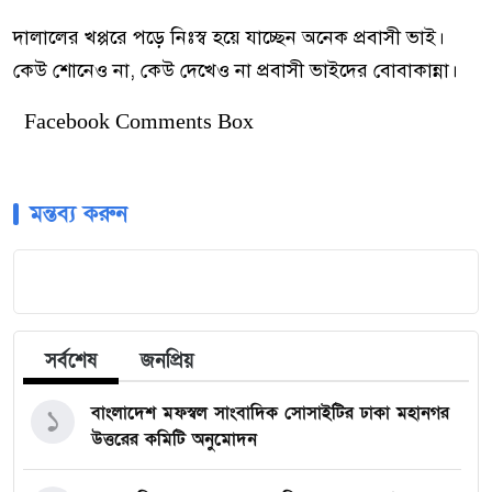
দালালের খপ্পরে পড়ে নিঃস্ব হয়ে যাচ্ছেন অনেক প্রবাসী ভাই।
কেউ শোনেও না, কেউ দেখেও না প্রবাসী ভাইদের বোবাকান্না।
Facebook Comments Box
মন্তব্য করুন
সর্বশেষ
জনপ্রিয়
বাংলাদেশ মফস্বল সাংবাদিক সোসাইটির ঢাকা মহানগর
১
উত্তরের কমিটি অনুমোদন