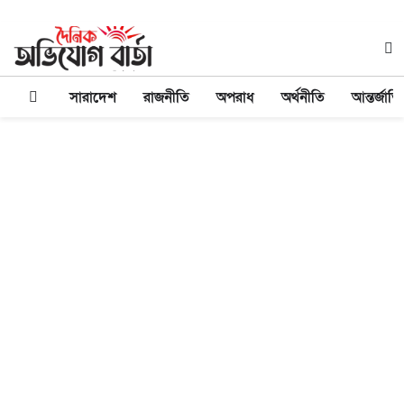
সারাদেশ
রাজনীতি
অপরাধ
অর্থনীতি
আন্তর্জাত