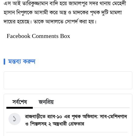
এস আই তারিকুজ্জামান বাদি হয়ে জামালপুর সদর থানায় মেহেদী
হাসান নিপুলকে আসামী করে অস্ত্র ও মাদকের পৃথক দুটি মামলা
দায়ের হয়েছে। তাকে আদালতে সোপর্দ করা হয়।
Facebook Comments Box
মন্তব্য করুন
সর্বশেষ
জনপ্রিয়
১
রাজবাড়ীতে র‍্যাব-১০ এর পৃথক অভিযান: সাব-মেশিনগান
ও পিস্তলসহ ২ অস্ত্রধারী গ্রেফতার