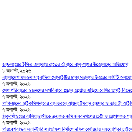
জাফলংয়ের ইসিএ এলাকায় রাতের আঁধারে বালু-পাথর উত্তোলনের অভিযোগ
৮ অগাস্ট, ২০২৬
বাংলাদেশ মফস্বল সাংবাদিক সোসাইটির ঢাকা মহানগর উত্তরের কমিটি অনুম
৭ অগাস্ট, ২০২৬
শেখ পরিবারের স্বজনদের সপরিবারে প্রস্থান, গ্রেপ্তার এড়িয়ে বেশির ভাগই বিদে
৭ অগাস্ট, ২০২৬
পাকিস্তানের হাইকমিশনারের বাসভবনে আগুন: ইমরান হায়দার ও তার স্ত্রী আ
৭ অগাস্ট, ২০২৬
ঠাকুরগাঁওয়ের বালিয়াডাঙ্গীতে ক্রয়কৃত জমি জবরদখলের চেষ্টা ও রোপণকৃত
৭ অগাস্ট, ২০২৬
পরিবেশবান্ধব স্যানিটারি ল্যান্ডফিল নির্মাণে দক্ষিণ কোরিয়ার সহযোগিতা চাই