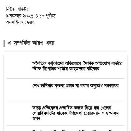
নিউজ এডিটর
৯ নভেম্বর ২০২৫, ১:১৯ পূর্বাহ্ন
অনলাইন সংস্করণ
এ সম্পর্কিত আরও খবর
অনৈতিক কর্মকাণ্ডের অভিযোগে ‘দৈনিক অভিযোগ বার্তা’র
স্টাফ রিপোর্টার শামীম আহমদকে বহিষ্কার
শেখ হাসিনার বক্তব্য প্রচার না করার অনুরোধ সরকারের
তদন্ত প্রতিবেদন প্রভাবিত করতে গিয়ে ধরা খেলেন
গোয়াইনঘাটের সাবেক উপজেলা চেয়ারম্যান শাহ আলম
স্বপন