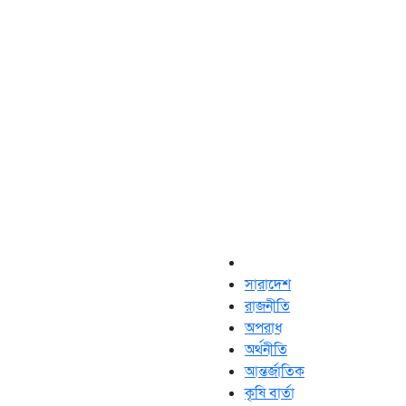
সারাদেশ
রাজনীতি
অপরাধ
অর্থনীতি
আন্তর্জাতিক
কৃষি বার্তা