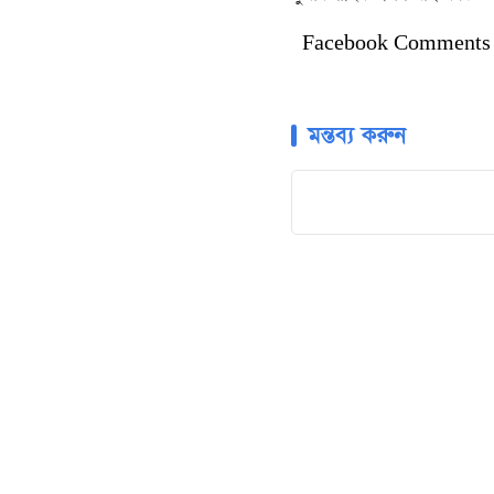
Facebook Comments
মন্তব্য করুন