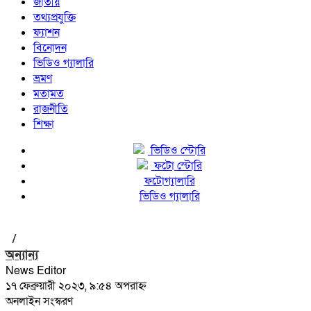
জাতীয়
তথ্যপ্রযুক্তি
ফ্যাশন
বিনোদন
ভিডিও গ্যালারি
ভ্রমণ
মতামত
রাজনীতি
শিক্ষা
ভিডিও স্টোরি
ফটো স্টোরি
ফটোগ্যালারি
ভিডিও গ্যালারি
/
অন্যান্য
News Editor
১৭ ফেব্রুয়ারী ২০২৩, ৯:৫৪ অপরাহ্ন
অনলাইন সংস্করণ