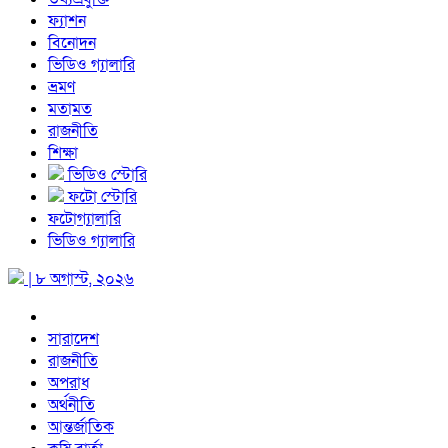
ফ্যাশন
বিনোদন
ভিডিও গ্যালারি
ভ্রমণ
মতামত
রাজনীতি
শিক্ষা
ভিডিও স্টোরি
ফটো স্টোরি
ফটোগ্যালারি
ভিডিও গ্যালারি
| ৮ অগাস্ট, ২০২৬
সারাদেশ
রাজনীতি
অপরাধ
অর্থনীতি
আন্তর্জাতিক