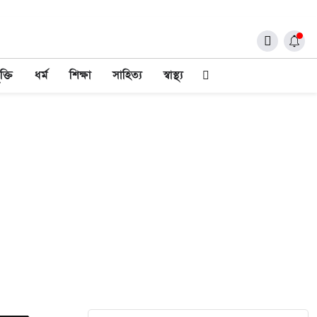
ক্তি
ধর্ম
শিক্ষা
সাহিত্য
স্বাস্থ্য