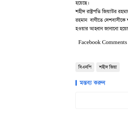
হয়েছে।
​শহীদ রাষ্ট্রপতি জিয়াউর রহম
রহমান বাণীতে দেশবাসীকে শহী
হওয়ার আহ্বান জানানো হয়ে
Facebook Comments
বিএনপি
শহীদ জিয়া
মন্তব্য করুন