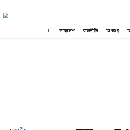
সারাদেশ
রাজনীতি
অপরাধ
অ