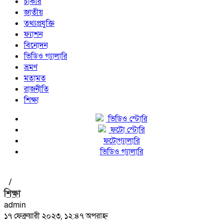
চাকরি
জাতীয়
তথ্যপ্রযুক্তি
ফ্যাশন
বিনোদন
ভিডিও গ্যালারি
ভ্রমণ
মতামত
রাজনীতি
শিক্ষা
ভিডিও স্টোরি
ফটো স্টোরি
ফটোগ্যালারি
ভিডিও গ্যালারি
/
শিক্ষা
admin
১৭ ফেব্রুয়ারী ২০২৩, ১২:৪৭ অপরাহ্ন